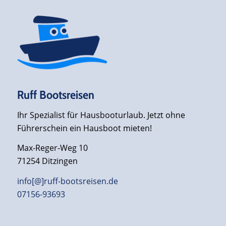
Ruff Bootsreisen
Ihr Spezialist für Hausbooturlaub. Jetzt ohne
Führerschein ein Hausboot mieten!
Max-Reger-Weg 10
71254 Ditzingen
info[@]ruff-bootsreisen.de
07156-93693