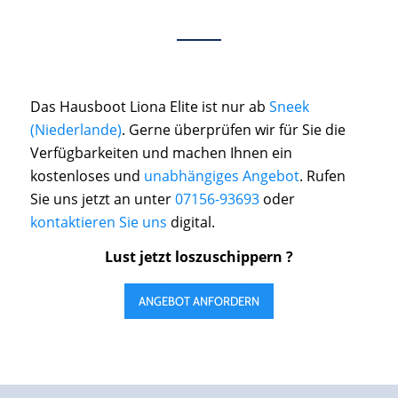
Das Hausboot Liona Elite ist nur ab
Sneek
(Niederlande)
. Gerne überprüfen wir für Sie die
Verfügbarkeiten und machen Ihnen ein
kostenloses und
unabhängiges Angebot
. Rufen
Sie uns jetzt an unter
07156-93693
oder
kontaktieren Sie uns
digital.
Lust jetzt loszuschippern ?
ANGEBOT ANFORDERN