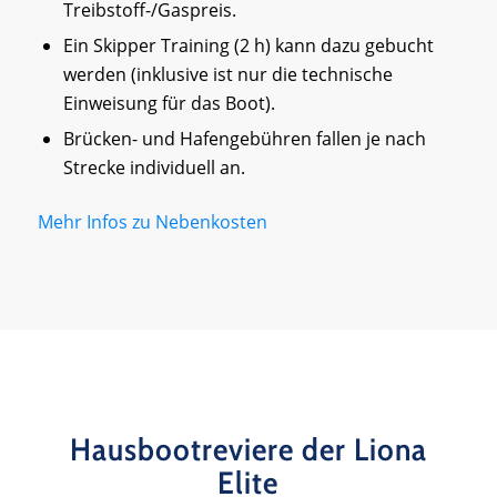
Treibstoff-/Gaspreis.
Ein Skipper Training (2 h) kann dazu gebucht
werden (inklusive ist nur die technische
Einweisung für das Boot).
Brücken- und Hafengebühren fallen je nach
Strecke individuell an.
Mehr Infos zu Nebenkosten
Hausbootreviere der Liona
Elite