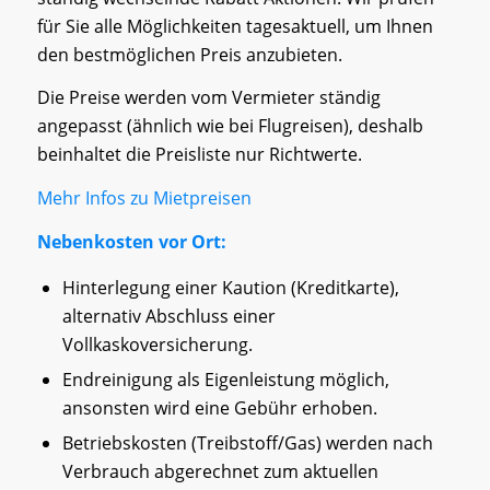
für Sie alle Möglichkeiten tagesaktuell, um Ihnen
den bestmöglichen Preis anzubieten.
Die Preise werden vom Vermieter ständig
angepasst (ähnlich wie bei Flugreisen), deshalb
beinhaltet die Preisliste nur Richtwerte.
Mehr Infos zu Mietpreisen
Nebenkosten vor Ort:
Hinterlegung einer Kaution (Kreditkarte),
alternativ Abschluss einer
Vollkaskoversicherung.
Endreinigung als Eigenleistung möglich,
ansonsten wird eine Gebühr erhoben.
Betriebskosten (Treibstoff/Gas) werden nach
Verbrauch abgerechnet zum aktuellen