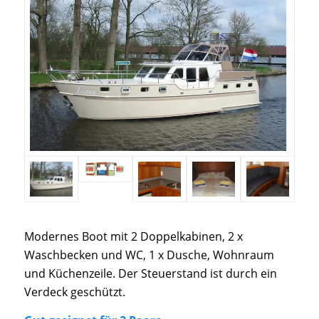
Modernes Boot mit 2 Doppelkabinen, 2 x
Waschbecken und WC, 1 x Dusche, Wohnraum
und Küchenzeile. Der Steuerstand ist durch ein
Verdeck geschützt.