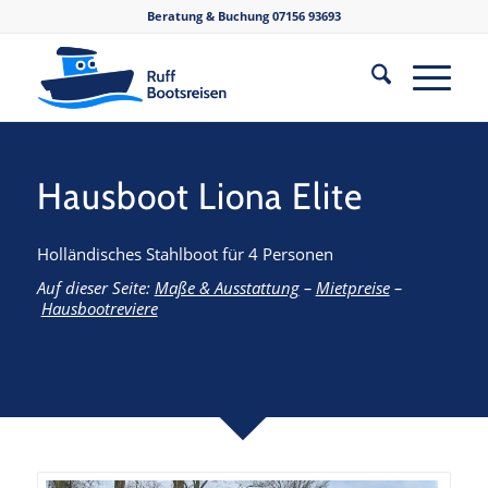
Beratung & Buchung
07156 93693
Hausboot Liona Elite
Holländisches Stahlboot für 4 Personen
Auf dieser Seite:
Maße & Ausstattung
–
Mietpreise
–
Hausbootreviere