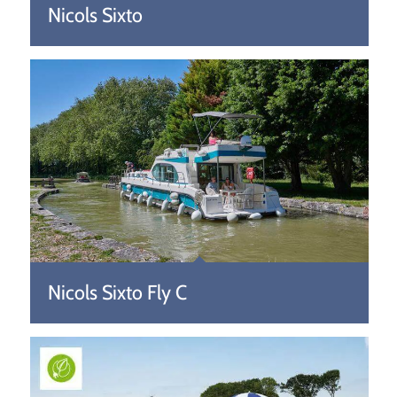
Nicols Sixto
Nicols Sixto Fly C