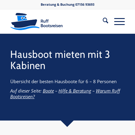
Beratung & Buchung
07156 93693
Hausboot mieten mit 3
Kabinen
Übersicht der besten Hausboote für 6 – 8 Personen
Auf dieser Seite:
Boote
–
Hilfe & Beratung
–
Warum Ruff
Bootsreisen?