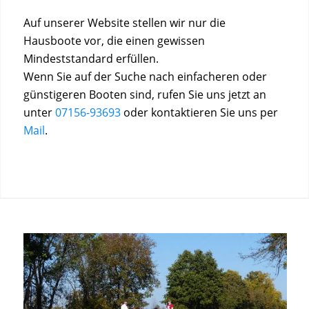
Auf unserer Website stellen wir nur die
Hausboote vor, die einen gewissen
Mindeststandard erfüllen.
Wenn Sie auf der Suche nach einfacheren oder
günstigeren Booten sind, rufen Sie uns jetzt an
unter
07156-93693
oder kontaktieren Sie uns per
Mail
.