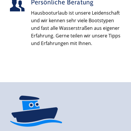
Persönliche Beratung
Hausbooturlaub ist unsere Leidenschaft
und wir kennen sehr viele Bootstypen
und fast alle Wasserstraßen aus eigener
Erfahrung. Gerne teilen wir unsere Tipps
und Erfahrungen mit Ihnen.