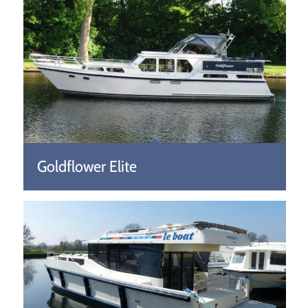
Goldflower Elite