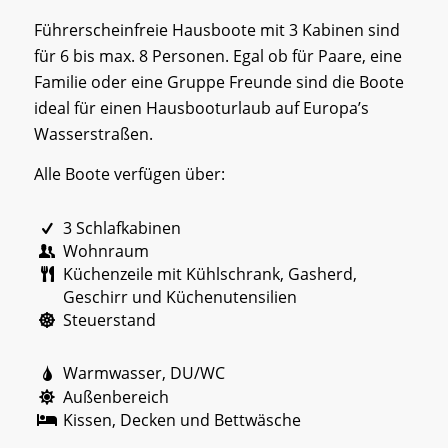
Führerscheinfreie Hausboote mit 3 Kabinen sind
für 6 bis max. 8 Personen. Egal ob für Paare, eine
Familie oder eine Gruppe Freunde sind die Boote
ideal für einen Hausbooturlaub auf Europa’s
Wasserstraßen.
Alle Boote verfügen über:
3 Schlafkabinen
Wohnraum
Küchenzeile mit Kühlschrank, Gasherd,
Geschirr und Küchenutensilien
Steuerstand
Warmwasser, DU/WC
Außenbereich
Kissen, Decken und Bettwäsche