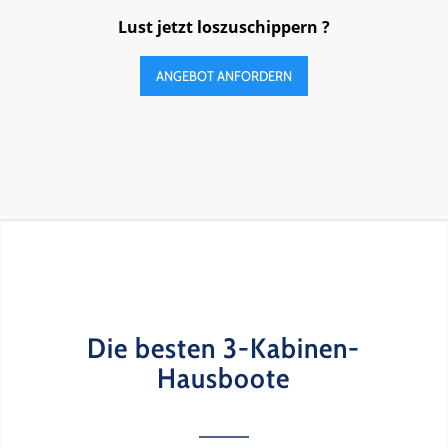
Lust jetzt loszuschippern ?
ANGEBOT ANFORDERN
Die besten 3-Kabinen-
Hausboote