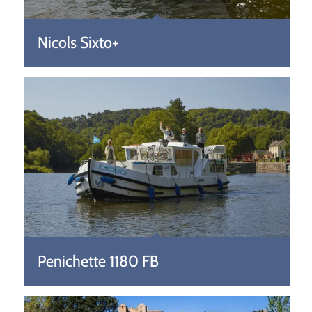
Nicols Sixto+
Penichette 1180 FB