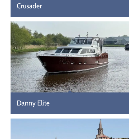
Crusader
Danny Elite