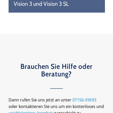
Vision 3 und Vision 3 SL
Brauchen Sie Hilfe oder
Beratung?
Dann rufen Sie uns jetzt an unter
07156-93693
oder kontaktieren Sie uns um ein kostenloses und