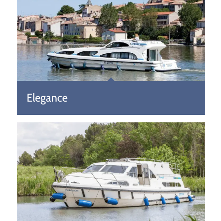
Elegance