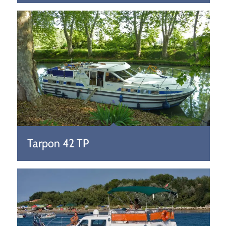
Tarpon 42 TP