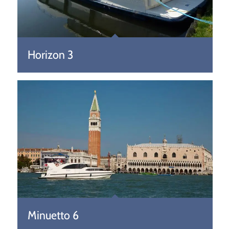
Horizon 3
Minuetto 6