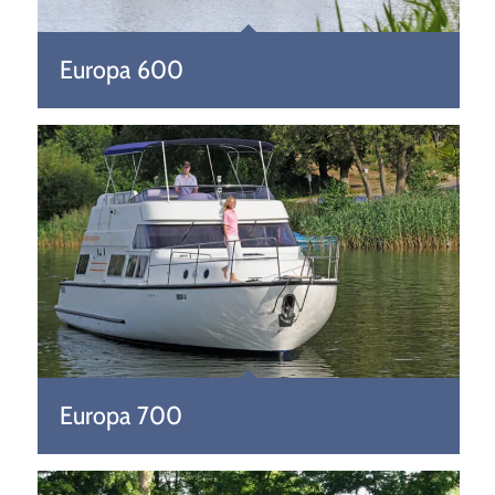
Europa 600
Europa 700