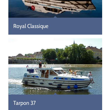
Royal Classique
Tarpon 37