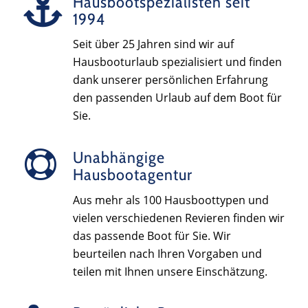
Hausbootspezialisten seit
1994
Seit über 25 Jahren sind wir auf
Hausbooturlaub spezialisiert und finden
dank unserer persönlichen Erfahrung
den passenden Urlaub auf dem Boot für
Sie.
Unabhängige
Hausbootagentur
Aus mehr als 100 Hausboottypen und
vielen verschiedenen Revieren finden wir
das passende Boot für Sie. Wir
beurteilen nach Ihren Vorgaben und
teilen mit Ihnen unsere Einschätzung.