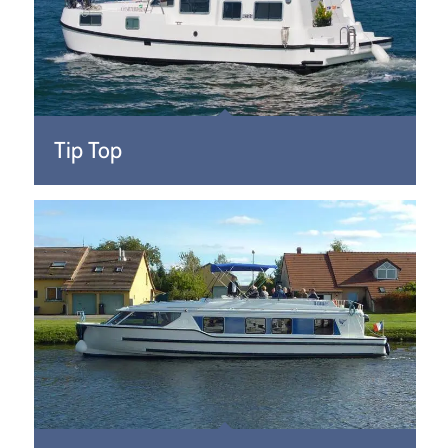
Tip Top