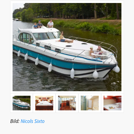
Bild:
Nicols Sixto