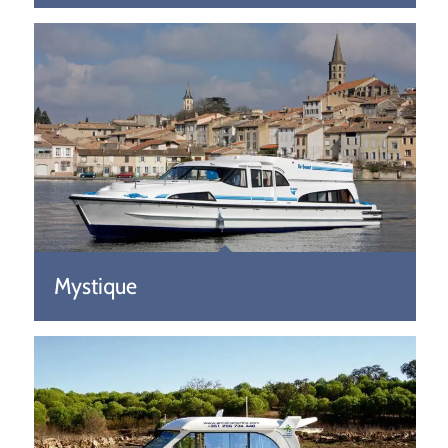
Mystique