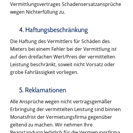
Vermittlungsvertrages Schadensersatzansprüche
wegen Nichterfüllung zu.
4. Haftungsbeschränkung
Die Haftung des Vermittlers für Schäden des
Mieters bei einem Fehler bei der Vermittlung ist
auf den dreifachen Wert/Preis der vermittelten
Leistung beschränkt, soweit nicht Vorsatz oder
grobe Fahrlässigkeit vorliegen.
5. Reklamationen
Alle Ansprüche wegen nicht vertragsgemäßer
Erbringung der vermittelten Leistung sind binnen
Monatsfrist der Vermietungsfirma gegenüber
geltend zu machen. Wir nehmen Ihre
Beanstandung lediglich für die Vermietungsfirma