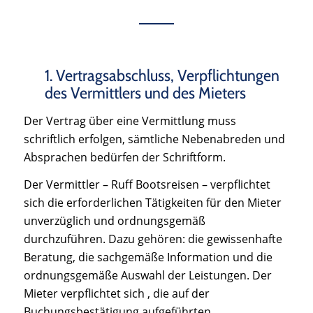
1. Vertragsabschluss, Verpflichtungen
des Vermittlers und des Mieters
Der Vertrag über eine Vermittlung muss
schriftlich erfolgen, sämtliche Nebenabreden und
Absprachen bedürfen der Schriftform.
Der Vermittler – Ruff Bootsreisen – verpflichtet
sich die erforderlichen Tätigkeiten für den Mieter
unverzüglich und ordnungsgemäß
durchzuführen. Dazu gehören: die gewissenhafte
Beratung, die sachgemäße Information und die
ordnungsgemäße Auswahl der Leistungen. Der
Mieter verpflichtet sich , die auf der
Buchungsbestätigung aufgeführten