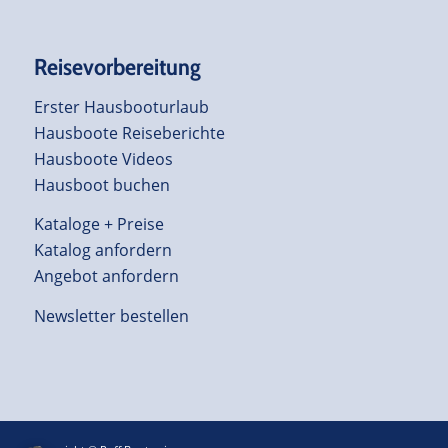
Reisevorbereitung
Erster Hausbooturlaub
Hausboote Reiseberichte
Hausboote Videos
Hausboot buchen
Kataloge + Preise
Katalog anfordern
Angebot anfordern
Newsletter bestellen