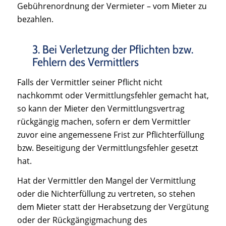
Gebührenordnung der Vermieter – vom Mieter zu
bezahlen.
3. Bei Verletzung der Pflichten bzw.
Fehlern des Vermittlers
Falls der Vermittler seiner Pflicht nicht
nachkommt oder Vermittlungsfehler gemacht hat,
so kann der Mieter den Vermittlungsvertrag
rückgängig machen, sofern er dem Vermittler
zuvor eine angemessene Frist zur Pflichterfüllung
bzw. Beseitigung der Vermittlungsfehler gesetzt
hat.
Hat der Vermittler den Mangel der Vermittlung
oder die Nichterfüllung zu vertreten, so stehen
dem Mieter statt der Herabsetzung der Vergütung
oder der Rückgängigmachung des