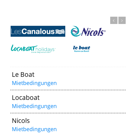
Le Boat
Mietbedingungen
Locaboat
Mietbedingungen
Nicols
Mietbedingungen