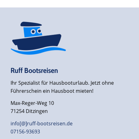
Ruff Bootsreisen
Ihr Spezialist für Hausbooturlaub. Jetzt ohne
Führerschein ein Hausboot mieten!
Max-Reger-Weg 10
71254 Ditzingen
info[@]ruff-bootsreisen.de
07156-93693