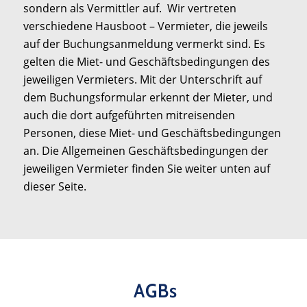
sondern als Vermittler auf. Wir vertreten
verschiedene Hausboot – Vermieter, die jeweils
auf der Buchungsanmeldung vermerkt sind. Es
gelten die Miet- und Geschäftsbedingungen des
jeweiligen Vermieters. Mit der Unterschrift auf
dem Buchungsformular erkennt der Mieter, und
auch die dort aufgeführten mitreisenden
Personen, diese Miet- und Geschäftsbedingungen
an. Die Allgemeinen Geschäftsbedingungen der
jeweiligen Vermieter finden Sie weiter unten auf
dieser Seite.
AGBs