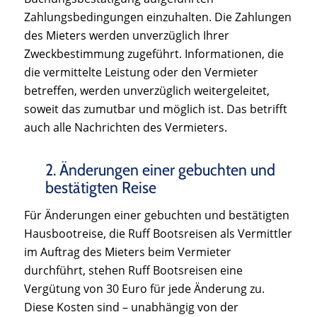
Zahlungsbedingungen einzuhalten. Die Zahlungen
des Mieters werden unverzüglich Ihrer
Zweckbestimmung zugeführt. Informationen, die
die vermittelte Leistung oder den Vermieter
betreffen, werden unverzüglich weitergeleitet,
soweit das zumutbar und möglich ist. Das betrifft
auch alle Nachrichten des Vermieters.
2. Änderungen einer gebuchten und
bestätigten Reise
Für Änderungen einer gebuchten und bestätigten
Hausbootreise, die Ruff Bootsreisen als Vermittler
im Auftrag des Mieters beim Vermieter
durchführt, stehen Ruff Bootsreisen eine
Vergütung von 30 Euro für jede Änderung zu.
Diese Kosten sind – unabhängig von der