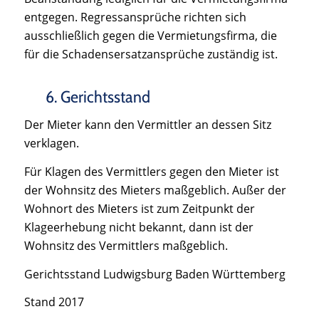
entgegen. Regressansprüche richten sich
ausschließlich gegen die Vermietungsfirma, die
für die Schadensersatzansprüche zuständig ist.
6. Gerichtsstand
Der Mieter kann den Vermittler an dessen Sitz
verklagen.
Für Klagen des Vermittlers gegen den Mieter ist
der Wohnsitz des Mieters maßgeblich. Außer der
Wohnort des Mieters ist zum Zeitpunkt der
Klageerhebung nicht bekannt, dann ist der
Wohnsitz des Vermittlers maßgeblich.
Gerichtsstand Ludwigsburg Baden Württemberg
Stand 2017