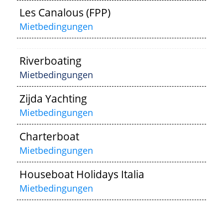
Les Canalous (FPP)
Mietbedingungen
Riverboating
Mietbedingungen
Zijda Yachting
Mietbedingungen
Charterboat
Mietbedingungen
Houseboat Holidays Italia
Mietbedingungen