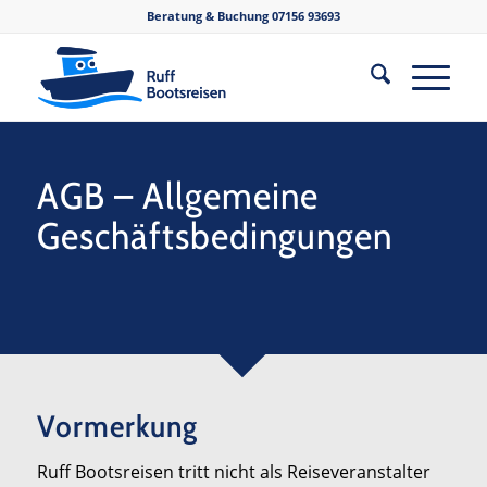
Beratung & Buchung
07156 93693
AGB – Allgemeine
Geschäftsbedingungen
Vormerkung
Ruff Bootsreisen tritt nicht als Reiseveranstalter