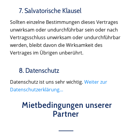
7. Salvatorische Klausel
Sollten einzelne Bestimmungen dieses Vertrages
unwirksam oder undurchführbar sein oder nach
Vertragsschluss unwirksam oder undurchführbar
werden, bleibt davon die Wirksamkeit des
Vertrages im Übrigen unberührt.
8. Datenschutz
Datenschutz ist uns sehr wichtig.
Weiter zur
Datenschutzerklärung…
Mietbedingungen unserer
Partner