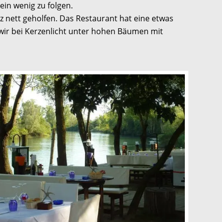
in wenig zu folgen.
nz nett geholfen. Das Restaurant hat eine etwas
n wir bei Kerzenlicht unter hohen Bäumen mit