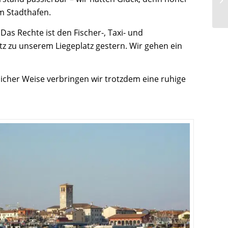
m Stadthafen.
Das Rechte ist den Fischer-, Taxi- und
tz zu unserem Liegeplatz gestern. Wir gehen ein
unlicher Weise verbringen wir trotzdem eine ruhige