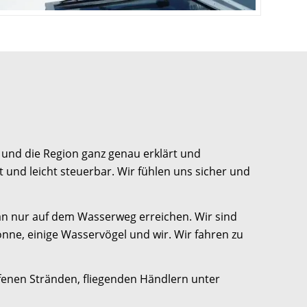
und die Region ganz genau erklärt und
t und leicht steuerbar. Wir fühlen uns sicher und
man nur auf dem Wasserweg erreichen. Wir sind
Sonne, einige Wasservögel und wir. Wir fahren zu
aufenen Stränden, fliegenden Händlern unter