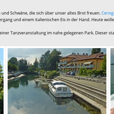
en und Schwäne, die sich über unser altes Brot freuen.
Cervi
rgang und einem italienischen Eis in der Hand. Heute woll
iner Tanzveranstaltung im nahe gelegenen Park. Dieser sta