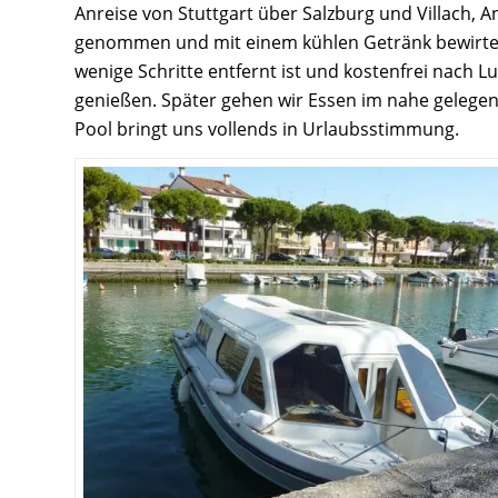
Anreise von Stuttgart über Salzburg und Villach, 
genommen und mit einem kühlen Getränk bewirtet
wenige Schritte entfernt ist und kostenfrei nach L
genießen. Später gehen wir Essen im nahe gelegen
Pool bringt uns vollends in Urlaubsstimmung.