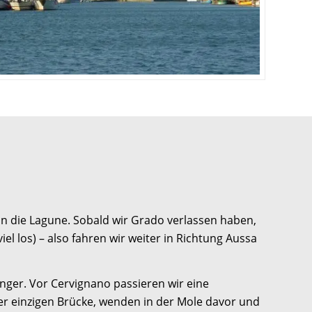
in die Lagune. Sobald wir Grado verlassen haben,
iel los) – also fahren wir weiter in Richtung Aussa
 enger. Vor Cervignano passieren wir eine
der einzigen Brücke, wenden in der Mole davor und