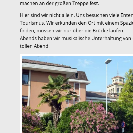
machen an der großen Treppe fest.
Hier sind wir nicht allein. Uns besuchen viele Ent
Tourismus. Wir erkunden den Ort mit einem Spazie
finden, müssen wir nur über die Brücke laufen.
Abends haben wir musikalische Unterhaltung von e
tollen Abend.