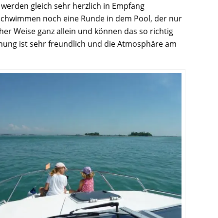
r werden gleich sehr herzlich in Empfang
schwimmen noch eine Runde in dem Pool, der nur
her Weise ganz allein und können das so richtig
nung ist sehr freundlich und die Atmosphäre am