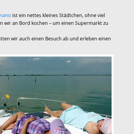
gnano
ist ein nettes kleines Städtchen, ohne viel
en wir an Bord kochen – um einen Supermarkt zu
tten wir auch einen Besuch ab und erleben einen