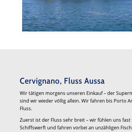
Cervignano, Fluss Aussa
Wir tätigen morgens unseren Einkauf – der Superma
sind wir wieder völlig allein. Wir fahren bis Porto 
Fluss.
Zuerst ist der Fluss sehr breit – wir fühlen uns f
Schiffswerft und fahren vorbei an unzähligen Fisc